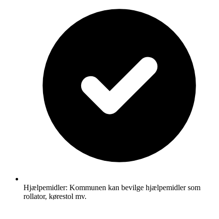
Hjælpemidler: Kommunen kan bevilge hjælpemidler som
rollator, kørestol mv.