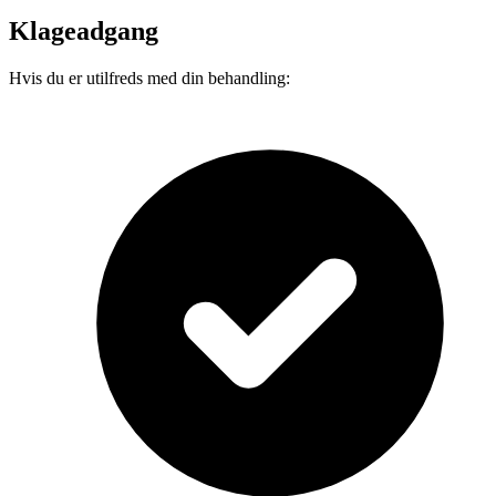
Klageadgang
Hvis du er utilfreds med din behandling: