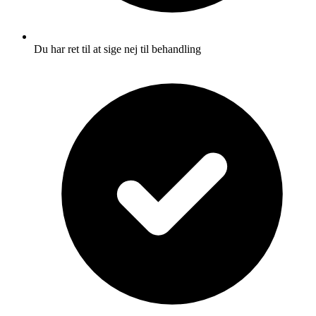
Du har ret til at sige nej til behandling