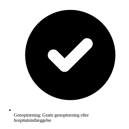
Genoptræning: Gratis genoptræning efter
hospitalsindlæggelse