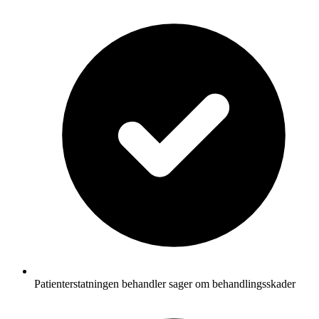
Patienterstatningen behandler sager om behandlingsskader