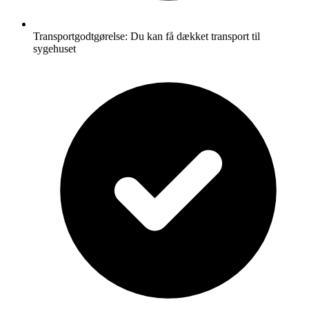
Transportgodtgørelse: Du kan få dækket transport til
sygehuset