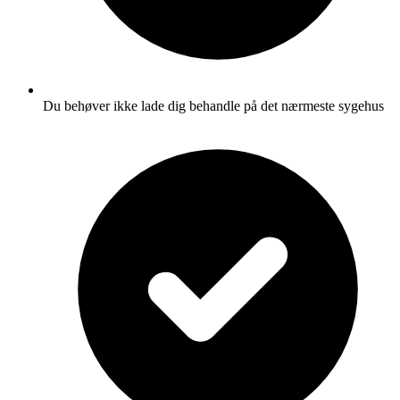
Du behøver ikke lade dig behandle på det nærmeste sygehus