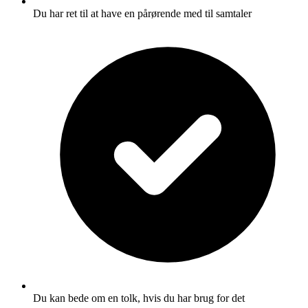
Du har ret til at have en pårørende med til samtaler
Du kan bede om en tolk, hvis du har brug for det