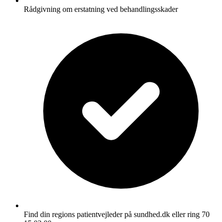
Rådgivning om erstatning ved behandlingsskader
Find din regions patientvejleder på sundhed.dk eller ring 70