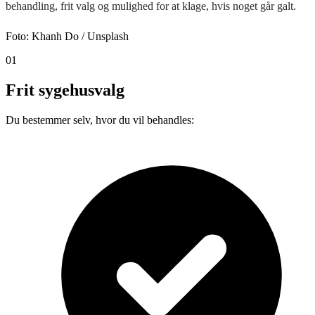
behandling, frit valg og mulighed for at klage, hvis noget går galt.
Foto:
Khanh Do
/ Unsplash
01
Frit sygehusvalg
Du bestemmer selv, hvor du vil behandles: