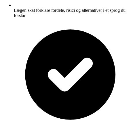
Lægen skal forklare fordele, risici og alternativer i et sprog du
forstår