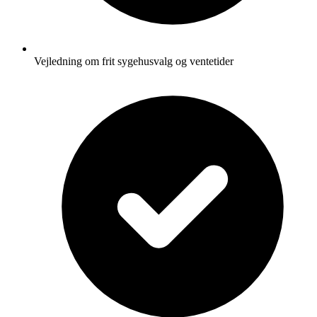
Vejledning om frit sygehusvalg og ventetider