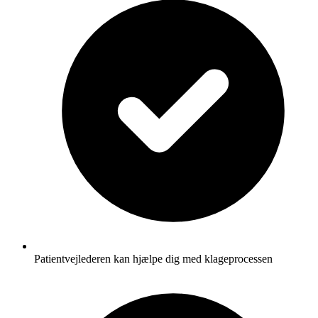
Patientvejlederen kan hjælpe dig med klageprocessen