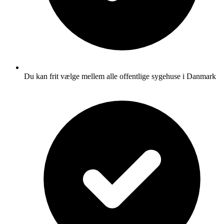
Du kan frit vælge mellem alle offentlige sygehuse i Danmark