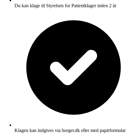
Du kan klage til Styrelsen for Patientklager inden 2 år
Klagen kan indgives via borger.dk eller med papirformular