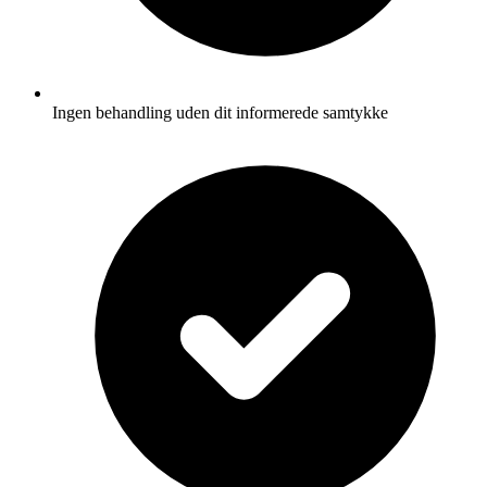
Ingen behandling uden dit informerede samtykke