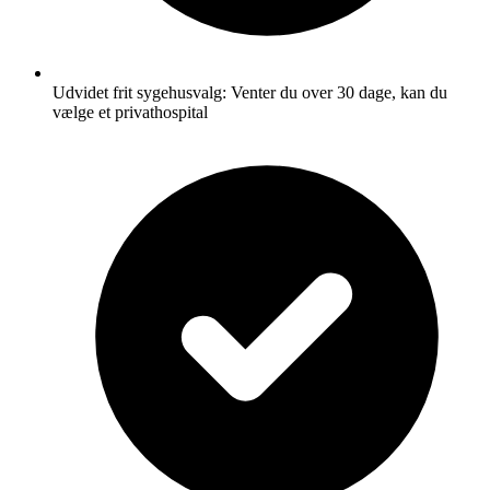
Udvidet frit sygehusvalg: Venter du over 30 dage, kan du
vælge et privathospital