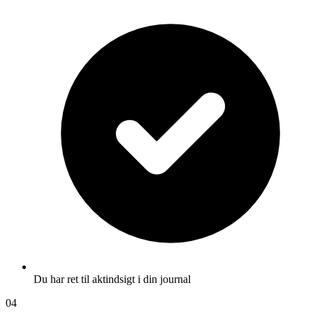
Du har ret til aktindsigt i din journal
04