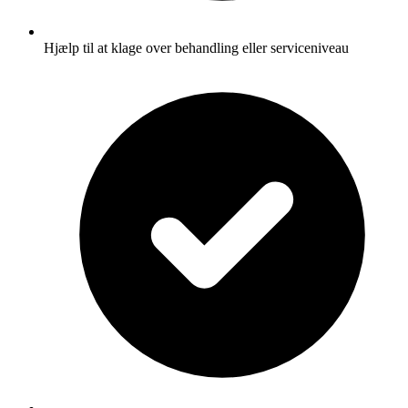
Hjælp til at klage over behandling eller serviceniveau