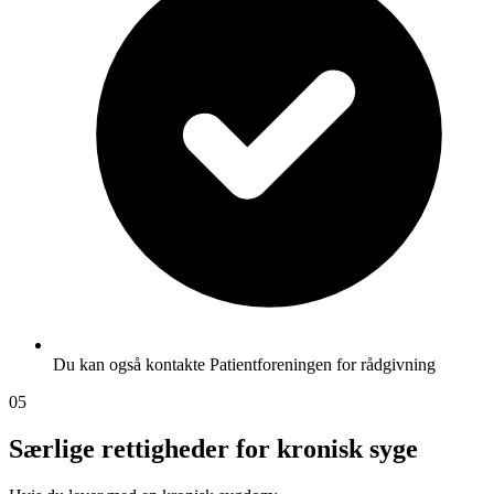
Du kan også kontakte Patientforeningen for rådgivning
05
Særlige rettigheder for kronisk syge