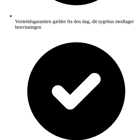
Ventetidsgarantien gælder fra den dag, dit sygehus modtager
henvisningen