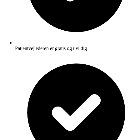
Patientvejlederen er gratis og uvildig