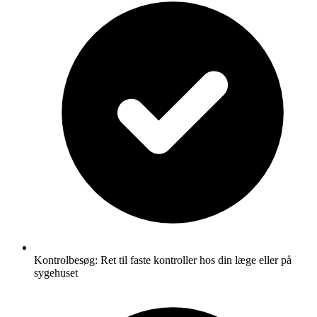
Kontrolbesøg: Ret til faste kontroller hos din læge eller på
sygehuset