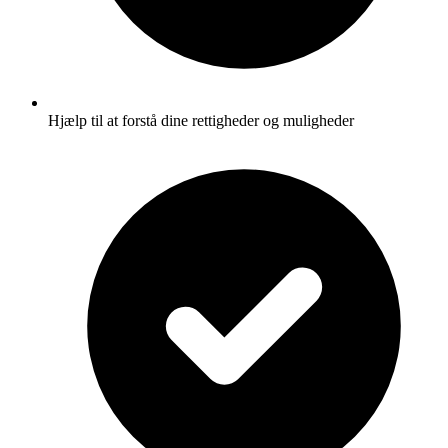
Hjælp til at forstå dine rettigheder og muligheder