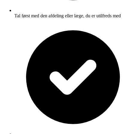
Tal først med den afdeling eller læge, du er utilfreds med