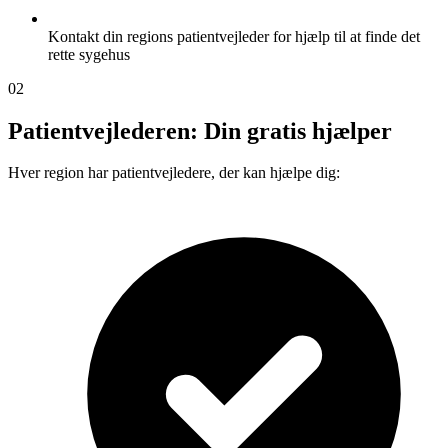
Kontakt din regions patientvejleder for hjælp til at finde det
rette sygehus
02
Patientvejlederen: Din gratis hjælper
Hver region har patientvejledere, der kan hjælpe dig: