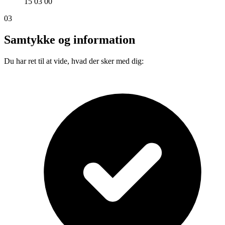
15 03 00
03
Samtykke og information
Du har ret til at vide, hvad der sker med dig: